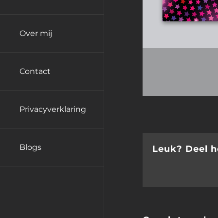
Over mij
Contact
Privacyverklaring
Blogs
Leuk? Deel he