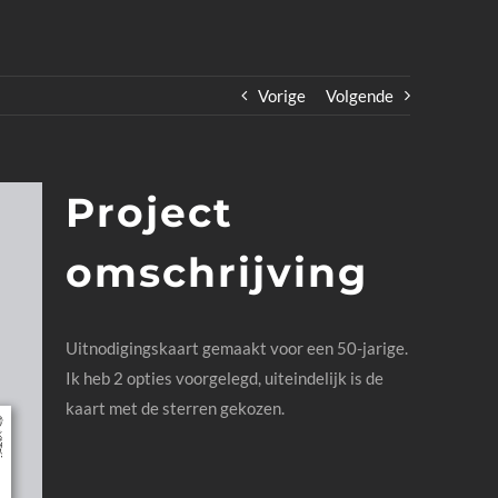
Vorige
Volgende
Project
omschrijving
Uitnodigingskaart gemaakt voor een 50-jarige.
Ik heb 2 opties voorgelegd, uiteindelijk is de
kaart met de sterren gekozen.