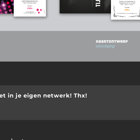
t in je eigen netwerk! Thx!