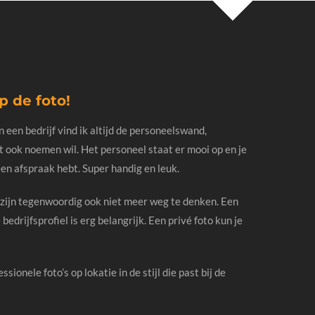
p de foto!
een bedrijf vind ik altijd de personeelswand,
t ook noemen wil. Het personeel staat er mooi op en je
en afspraak hebt. Super handig en leuk.
 zijn tegenwoordig ook niet meer weg te denken. Een
 bedrijfsprofiel is erg belangrijk. Een privé foto kun je
sionele foto’s op lokatie in de stijl die past bij de