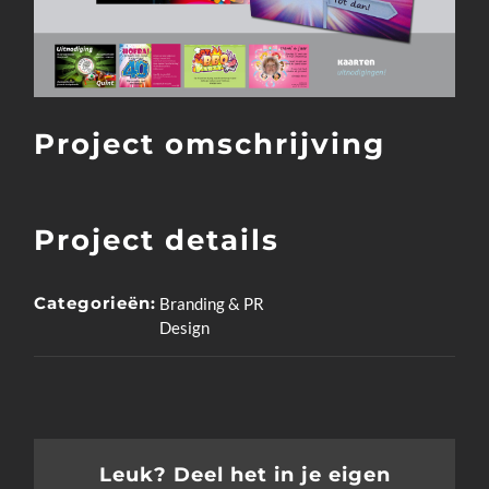
Project omschrijving
Project details
Categorieën:
Branding & PR
Design
Leuk? Deel het in je eigen