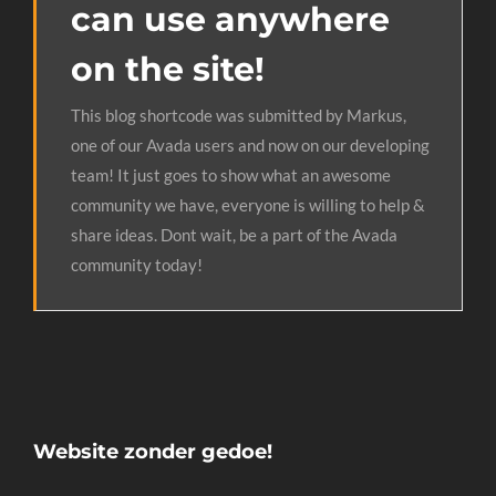
can use anywhere
on the site!
This blog shortcode was submitted by Markus,
one of our Avada users and now on our developing
team! It just goes to show what an awesome
community we have, everyone is willing to help &
share ideas. Dont wait, be a part of the Avada
community today!
Website zonder gedoe!