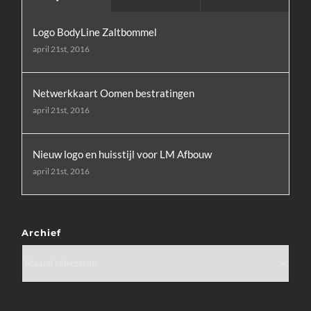
Logo BodyLine Zaltbommel
april 21st, 2016
Netwerkkaart Oomen bestratingen
april 21st, 2016
Nieuw logo en huisstijl voor LM Afbouw
april 21st, 2016
Archief
Archief