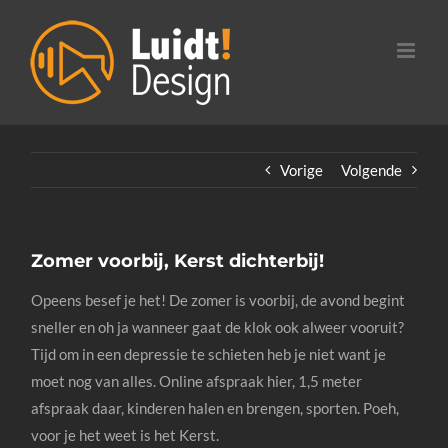
Ga
naar
inhoud
Vorige
Volgende
Zomer voorbij, Kerst dichterbij!
Opeens besef je het! De zomer is voorbij, de avond begint
sneller en oh ja wanneer gaat de klok ook alweer vooruit?
Tijd om in een depressie te schieten heb je niet want je
moet nog van alles. Online afspraak hier, 1,5 meter
afspraak daar, kinderen halen en brengen, sporten. Poeh,
voor je het weet is het Kerst.