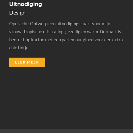
Uitnodiging
Design
Opdracht: Ontwerp een uitnodigingskaart voor mijn
vrouw. Tropische uitstraling, gezellig en warm. De kaart is
bedrukt op karton met een parlemour gloed voor een extra
chic tintje.
LEER MEER