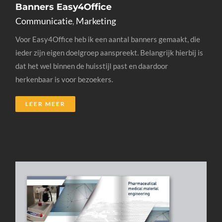
Banners Easy4Office
Communicatie
,
Marketing
Voor Easy4Office heb ik een aantal banners gemaakt, die
ieder zijn eigen doelgroep aanspreekt. Belangrijk hierbij is
dat het wel binnen de huisstijl past en daardoor
herkenbaar is voor bezoekers.
LEER MEER