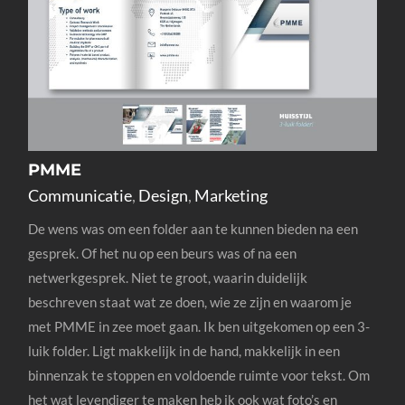
PMME
Communicatie
,
Design
,
Marketing
De wens was om een folder aan te kunnen bieden na een
gesprek. Of het nu op een beurs was of na een
netwerkgesprek. Niet te groot, waarin duidelijk
beschreven staat wat ze doen, wie ze zijn en waarom je
met PMME in zee moet gaan. Ik ben uitgekomen op een 3-
luik folder. Ligt makkelijk in de hand, makkelijk in een
binnenzak te stoppen en voldoende ruimte voor tekst. Om
het wat levendiger te maken heb ik ook wat foto’s en