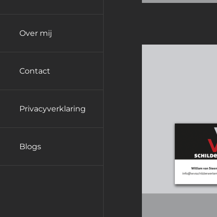
Over mij
Contact
Privacyverklaring
Blogs