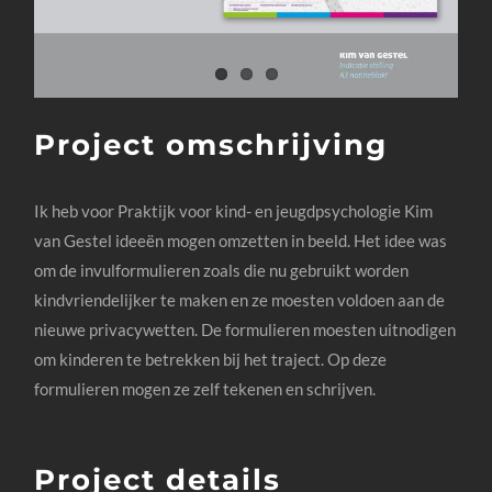
Project omschrijving
Ik heb voor Praktijk voor kind- en jeugdpsychologie Kim
van Gestel ideeën mogen omzetten in beeld. Het idee was
om de invulformulieren zoals die nu gebruikt worden
kindvriendelijker te maken en ze moesten voldoen aan de
nieuwe privacywetten. De formulieren moesten uitnodigen
om kinderen te betrekken bij het traject. Op deze
formulieren mogen ze zelf tekenen en schrijven.
Project details