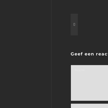
Geef een reac
Reactie