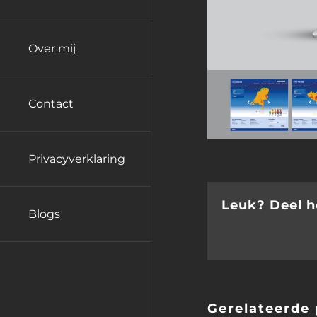
Over mij
Contact
Privacyverklaring
Leuk? Deel he
Blogs
Gerelateerde 