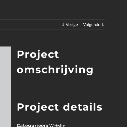
Vorige
Volgende
Project
omschrijving
Project details
Categorieën:
Website