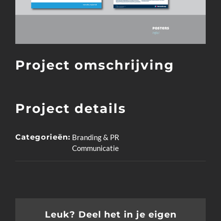
Project omschrijving
Project details
Categorieën:
Branding & PR
Communicatie
Leuk? Deel het in je eigen