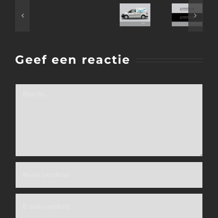
Geef een reactie
Reactie