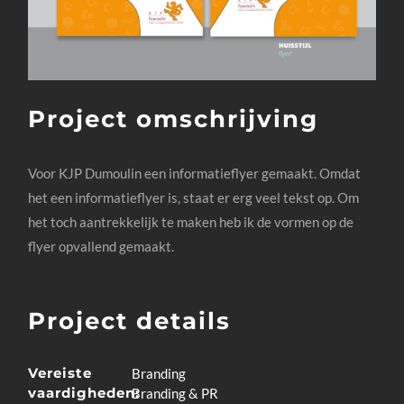
Project omschrijving
Voor KJP Dumoulin een informatieflyer gemaakt. Omdat
het een informatieflyer is, staat er erg veel tekst op. Om
het toch aantrekkelijk te maken heb ik de vormen op de
flyer opvallend gemaakt.
Project details
Vereiste
Branding
vaardigheden:
Branding & PR