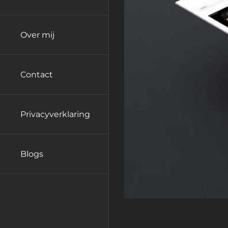
Over mij
Contact
Privacyverklaring
Blogs